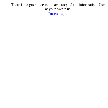
There is no guarantee to the accuracy of this information. Use
at your own risk.
Index page