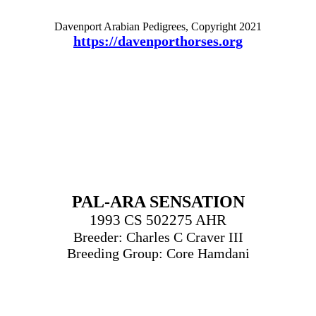
Davenport Arabian Pedigrees, Copyright 2021
https://davenporthorses.org
PAL-ARA SENSATION
1993 CS 502275 AHR
Breeder: Charles C Craver III
Breeding Group: Core Hamdani