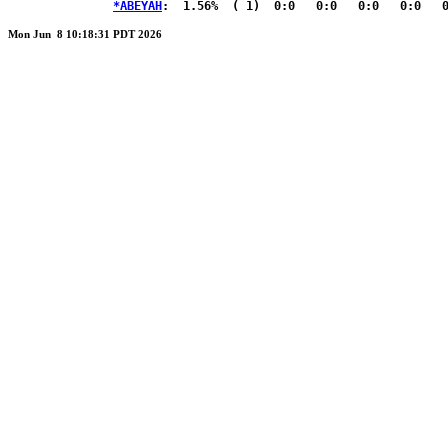
*ABEYAH