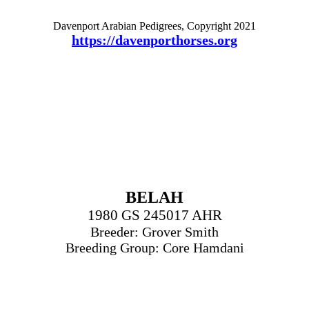
Davenport Arabian Pedigrees, Copyright 2021
https://davenporthorses.org
BELAH
1980 GS 245017 AHR
Breeder: Grover Smith
Breeding Group: Core Hamdani