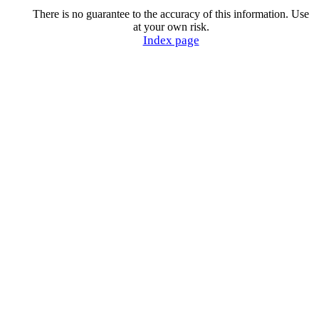
There is no guarantee to the accuracy of this information. Use
at your own risk.
Index page