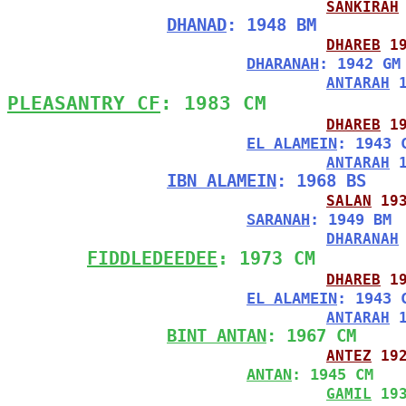
SANKIRAH
DHANAD
: 1948 BM
DHAREB
 1
DHARANAH
: 1942 GM
ANTARAH
 
PLEASANTRY CF
: 1983 CM
DHAREB
 1
EL ALAMEIN
: 1943 
ANTARAH
 
IBN ALAMEIN
: 1968 BS
SALAN
 19
SARANAH
: 1949 BM
DHARANAH
FIDDLEDEEDEE
: 1973 CM
DHAREB
 1
EL ALAMEIN
: 1943 
ANTARAH
 
BINT ANTAN
: 1967 CM
ANTEZ
 19
ANTAN
: 1945 CM
GAMIL
 19