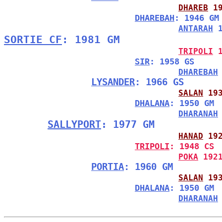
DHAREB
 1
DHAREBAH
: 1946 GM
ANTARAH
 
SORTIE CF
: 1981 GM
TRIPOLI
 
SIR
: 1958 GS
DHAREBAH
LYSANDER
: 1966 GS
SALAN
 19
DHALANA
: 1950 GM
DHARANAH
SALLYPORT
: 1977 GM
HANAD
 19
TRIPOLI
: 1948 CS
POKA
 192
PORTIA
: 1960 GM
SALAN
 19
DHALANA
: 1950 GM
DHARANAH