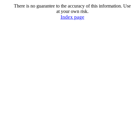
There is no guarantee to the accuracy of this information. Use
at your own risk.
Index page