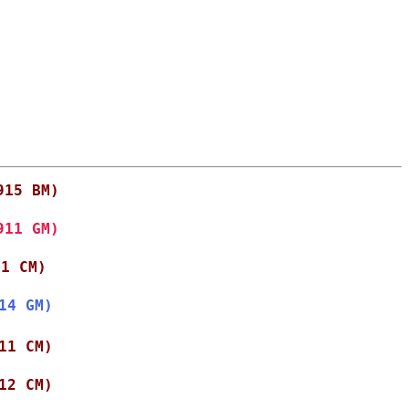
915 BM)
911 GM)
11 CM)
14 GM)
11 CM)
12 CM)