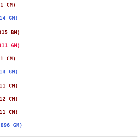
11 CM)
14 GM)
915 BM)
911 GM)
11 CM)
14 GM)
11 CM)
12 CM)
11 CM)
1896 GM)