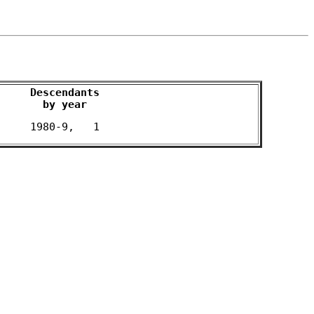
Descendants

by year